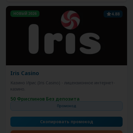
НОВЫЙ 2026
4.88
Iris Casino
Казино Ирис (Iris Casino) - лицензионное интернет-
казино.
50 Фриспинов Без депозита
Промокод
Скопировать промокод