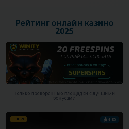
Рейтинг онлайн казино
2025
Только проверенные площадки с лучшими
бонусами
ТОП-1
4.85