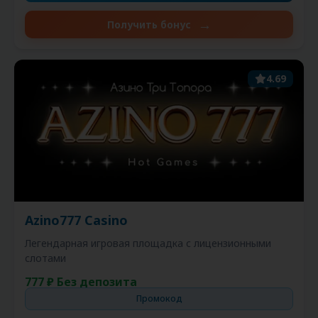
→
Получить бонус
4.69
Azino777 Casino
Легендарная игровая площадка с лицензионными
слотами
777 ₽ Без депозита
Промокод