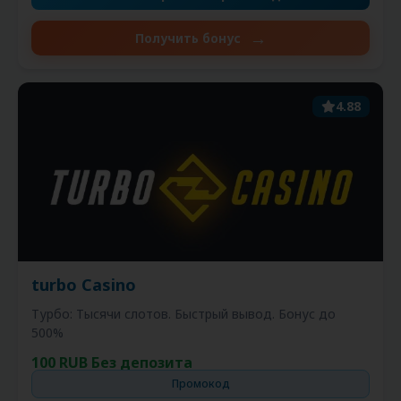
→
Получить бонус
4.88
turbo Casino
Турбо: Тысячи слотов. Быстрый вывод. Бонус до
500%
100 RUB Без депозита
Промокод