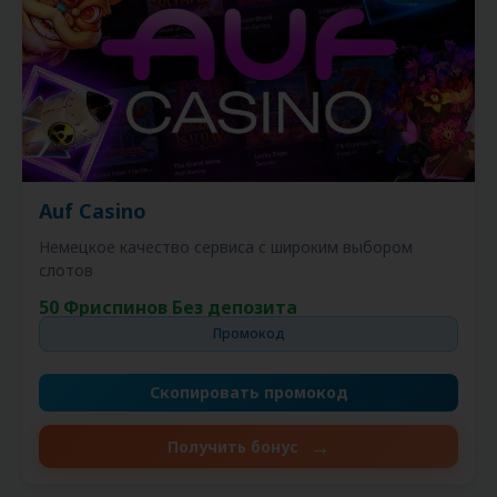
Auf Casino
Немецкое качество сервиса с широким выбором
слотов
50 Фриспинов Без депозита
Промокод
Скопировать промокод
→
Получить бонус