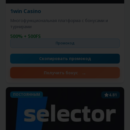
1win Casino
Многофункциональная платформа с бонусами и
турнирами
500% + 500FS
Промокод
Скопировать промокод
→
Получить бонус
ПОСТОЯННЫМ
4.81