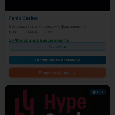
Fenix Casino
Возрождайтесь к победам с фриспинами и
мгновенными выплатами
50 Фриспинов Без депозита
Промокод
Скопировать промокод
→
Получить бонус
4.81